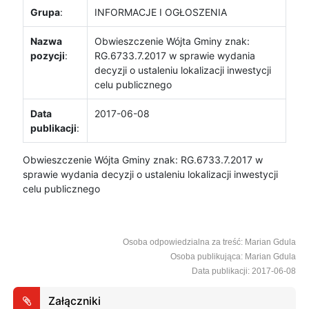
Grupa
:
INFORMACJE I OGŁOSZENIA
Nazwa
Obwieszczenie Wójta Gminy znak:
pozycji
:
RG.6733.7.2017 w sprawie wydania
decyzji o ustaleniu lokalizacji inwestycji
celu publicznego
Data
2017-06-08
publikacji
:
Obwieszczenie Wójta Gminy znak: RG.6733.7.2017 w
sprawie wydania decyzji o ustaleniu lokalizacji inwestycji
celu publicznego
Osoba odpowiedzialna za treść: Marian Gdula
Osoba publikująca: Marian Gdula
Data publikacji: 2017-06-08
Załączniki