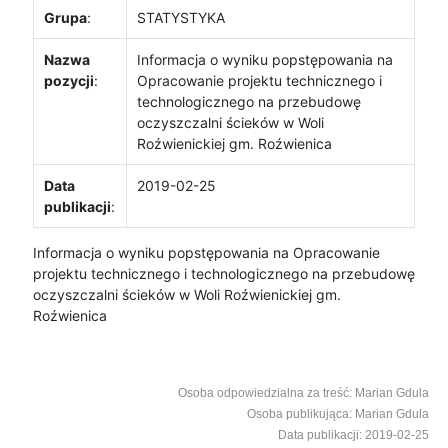
Grupa
:
STATYSTYKA
Nazwa
Informacja o wyniku popstępowania na
pozycji
:
Opracowanie projektu technicznego i
technologicznego na przebudowę
oczyszczalni ścieków w Woli
Roźwienickiej gm. Roźwienica
Data
2019-02-25
publikacji
:
Informacja o wyniku popstępowania na Opracowanie
projektu technicznego i technologicznego na przebudowę
oczyszczalni ścieków w Woli Roźwienickiej gm.
Roźwienica
Osoba odpowiedzialna za treść: Marian Gdula
Osoba publikująca: Marian Gdula
Data publikacji: 2019-02-25