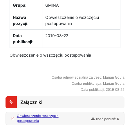
Grupa
:
GMINA
Nazwa
Obwieszczenie o wszczęciu
pozycji
:
postepowania
Data
2019-08-22
publikacji
:
Obwieszczenie o wszczęciu postepowania
Osoba odpowiedzialna za treść: Marian Gdula
Osoba publikująca: Marian Gdula
Data publikacji: 2019-08-22
Załączniki
Obwieszczenie_wszczęcie
Ilość pobrań:
6
postepowania