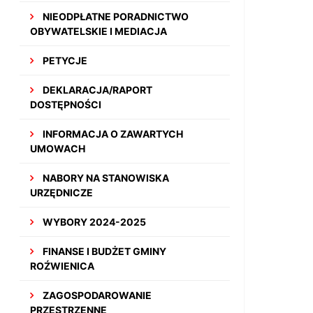
NIEODPŁATNE PORADNICTWO
OBYWATELSKIE I MEDIACJA
PETYCJE
DEKLARACJA/RAPORT
DOSTĘPNOŚCI
INFORMACJA O ZAWARTYCH
UMOWACH
NABORY NA STANOWISKA
URZĘDNICZE
WYBORY 2024-2025
FINANSE I BUDŻET GMINY
ROŹWIENICA
ZAGOSPODAROWANIE
PRZESTRZENNE