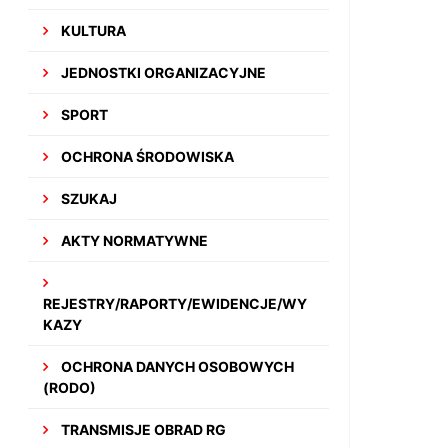
KULTURA
JEDNOSTKI ORGANIZACYJNE
SPORT
OCHRONA ŚRODOWISKA
SZUKAJ
AKTY NORMATYWNE
REJESTRY/RAPORTY/EWIDENCJE/WY
KAZY
OCHRONA DANYCH OSOBOWYCH
(RODO)
TRANSMISJE OBRAD RG