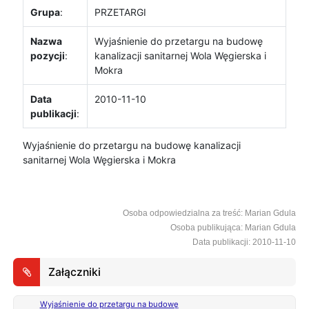
Grupa
:
PRZETARGI
Nazwa
Wyjaśnienie do przetargu na budowę
pozycji
:
kanalizacji sanitarnej Wola Węgierska i
Mokra
Data
2010-11-10
publikacji
:
Wyjaśnienie do przetargu na budowę kanalizacji
sanitarnej Wola Węgierska i Mokra
Osoba odpowiedzialna za treść: Marian Gdula
Osoba publikująca: Marian Gdula
Data publikacji: 2010-11-10
Załączniki
Wyjaśnienie do przetargu na budowę