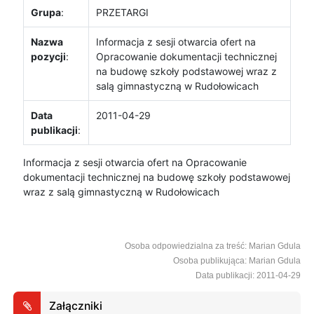
Grupa
:
PRZETARGI
Nazwa
Informacja z sesji otwarcia ofert na
pozycji
:
Opracowanie dokumentacji technicznej
na budowę szkoły podstawowej wraz z
salą gimnastyczną w Rudołowicach
Data
2011-04-29
publikacji
:
Informacja z sesji otwarcia ofert na Opracowanie
dokumentacji technicznej na budowę szkoły podstawowej
wraz z salą gimnastyczną w Rudołowicach
Osoba odpowiedzialna za treść: Marian Gdula
Osoba publikująca: Marian Gdula
Data publikacji: 2011-04-29
Załączniki