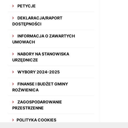
PETYCJE
DEKLARACJA/RAPORT
DOSTĘPNOŚCI
INFORMACJA O ZAWARTYCH
UMOWACH
NABORY NA STANOWISKA
URZĘDNICZE
WYBORY 2024-2025
FINANSE I BUDŻET GMINY
ROŹWIENICA
ZAGOSPODAROWANIE
PRZESTRZENNE
POLITYKA COOKIES