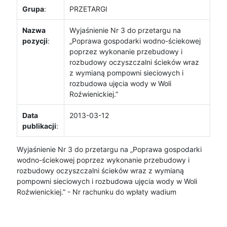
Grupa
:
PRZETARGI
Nazwa
Wyjaśnienie Nr 3 do przetargu na
pozycji
:
„Poprawa gospodarki wodno-ściekowej
poprzez wykonanie przebudowy i
rozbudowy oczyszczalni ścieków wraz
z wymianą pompowni sieciowych i
rozbudowa ujęcia wody w Woli
Roźwienickiej.”
Data
2013-03-12
publikacji
:
Wyjaśnienie Nr 3 do przetargu na „Poprawa gospodarki
wodno-ściekowej poprzez wykonanie przebudowy i
rozbudowy oczyszczalni ścieków wraz z wymianą
pompowni sieciowych i rozbudowa ujęcia wody w Woli
Roźwienickiej.” - Nr rachunku do wpłaty wadium