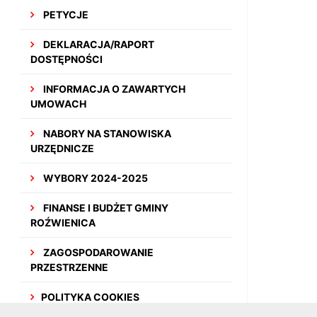
PETYCJE
DEKLARACJA/RAPORT
DOSTĘPNOŚCI
INFORMACJA O ZAWARTYCH
UMOWACH
NABORY NA STANOWISKA
URZĘDNICZE
WYBORY 2024-2025
FINANSE I BUDŻET GMINY
ROŹWIENICA
ZAGOSPODAROWANIE
PRZESTRZENNE
POLITYKA COOKIES