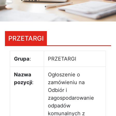
PRZETARGI
Grupa
:
PRZETARGI
Nazwa
Ogłoszenie o
pozycji
:
zamówieniu na
Odbiór i
zagospodarowanie
odpadów
komunalnych z