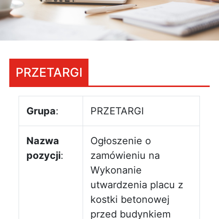
PRZETARGI
Grupa
:
PRZETARGI
Nazwa
Ogłoszenie o
pozycji
:
zamówieniu na
Wykonanie
utwardzenia placu z
kostki betonowej
przed budynkiem