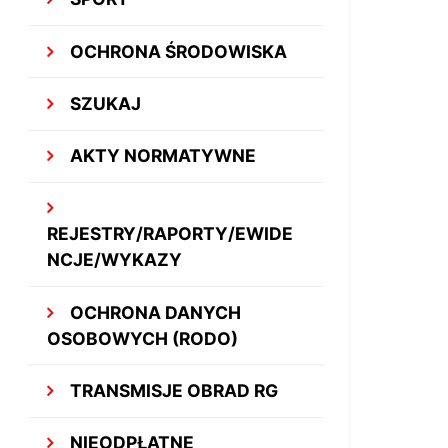
OCHRONA ŚRODOWISKA
SZUKAJ
AKTY NORMATYWNE
REJESTRY/RAPORTY/EWIDE
NCJE/WYKAZY
OCHRONA DANYCH
OSOBOWYCH (RODO)
TRANSMISJE OBRAD RG
NIEODPŁATNE