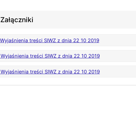
Załączniki
 Wyjaśnienia treści SIWZ z dnia 22 10 2019
 Wyjaśnienia treści SIWZ z dnia 22 10 2019
 Wyjaśnienia treści SIWZ z dnia 22 10 2019