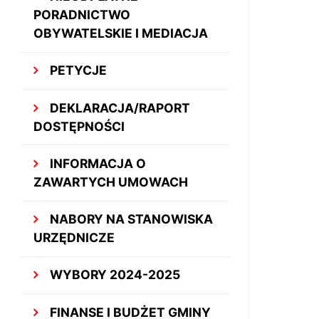
PORADNICTWO
OBYWATELSKIE I MEDIACJA
PETYCJE
DEKLARACJA/RAPORT
DOSTĘPNOŚCI
INFORMACJA O
ZAWARTYCH UMOWACH
NABORY NA STANOWISKA
URZĘDNICZE
WYBORY 2024-2025
FINANSE I BUDŻET GMINY