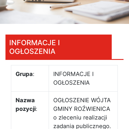
INFORMACJE I
OGŁOSZENIA
Grupa
:
INFORMACJE I
OGŁOSZENIA
Nazwa
OGŁOSZENIE WÓJTA
pozycji
:
GMINY ROŹWIENICA
o zleceniu realizacji
zadania publicznego.