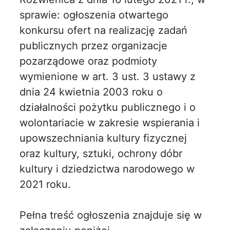
sprawie: ogłoszenia otwartego
konkursu ofert na realizację zadań
publicznych przez organizacje
pozarządowe oraz podmioty
wymienione w art. 3 ust. 3 ustawy z
dnia 24 kwietnia 2003 roku o
działalności pożytku publicznego i o
wolontariacie w zakresie wspierania i
upowszechniania kultury fizycznej
oraz kultury, sztuki, ochrony dóbr
kultury i dziedzictwa narodowego w
2021 roku.
Pełna treść ogłoszenia znajduje się w