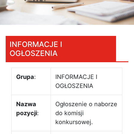
INFORMACJE I
OGŁOSZENIA
Grupa
:
INFORMACJE I
OGŁOSZENIA
Nazwa
Ogłoszenie o naborze
pozycji
:
do komisji
konkursowej.