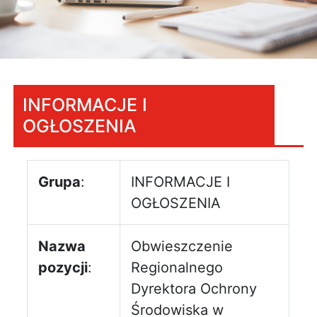
INFORMACJE I
OGŁOSZENIA
Grupa
:
INFORMACJE I
OGŁOSZENIA
Nazwa
Obwieszczenie
pozycji
:
Regionalnego
Dyrektora Ochrony
Środowiska w