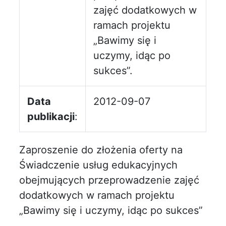
zajęć dodatkowych w
ramach projektu
„Bawimy się i
uczymy, idąc po
sukces”.
Data
2012-09-07
publikacji
:
Zaproszenie do złożenia oferty na
Świadczenie usług edukacyjnych
obejmujących przeprowadzenie zajęć
dodatkowych w ramach projektu
„Bawimy się i uczymy, idąc po sukces”