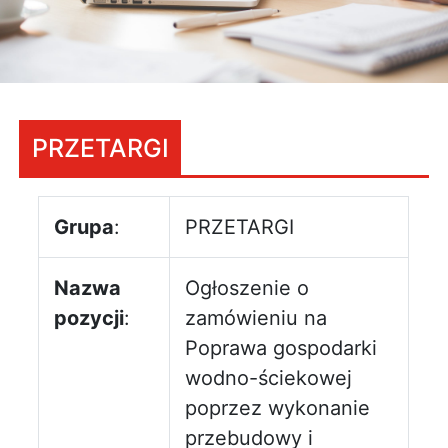
PRZETARGI
Grupa
:
PRZETARGI
Nazwa
Ogłoszenie o
pozycji
:
zamówieniu na
Poprawa gospodarki
wodno-ściekowej
poprzez wykonanie
przebudowy i