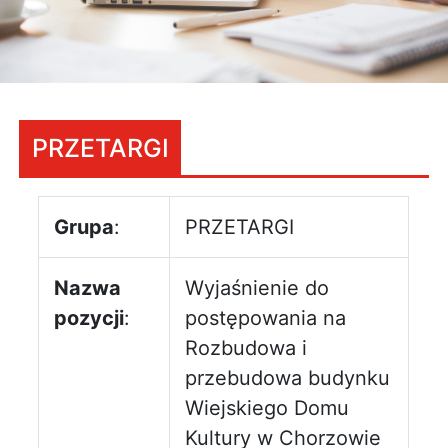
PRZETARGI
Grupa
:
PRZETARGI
Nazwa
Wyjaśnienie do
pozycji
:
postępowania na
Rozbudowa i
przebudowa budynku
Wiejskiego Domu
Kultury w Chorzowie