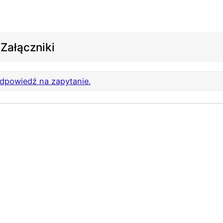
Załączniki
dpowiedź na zapytanie.