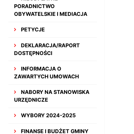
PORADNICTWO
OBYWATELSKIE I MEDIACJA
PETYCJE
DEKLARACJA/RAPORT
DOSTĘPNOŚCI
INFORMACJA O
ZAWARTYCH UMOWACH
NABORY NA STANOWISKA
URZĘDNICZE
WYBORY 2024-2025
FINANSE I BUDŻET GMINY