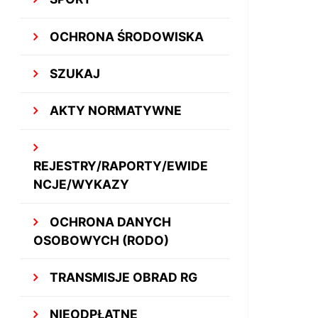
OCHRONA ŚRODOWISKA
SZUKAJ
AKTY NORMATYWNE
REJESTRY/RAPORTY/EWIDE
NCJE/WYKAZY
OCHRONA DANYCH
OSOBOWYCH (RODO)
TRANSMISJE OBRAD RG
NIEODPŁATNE