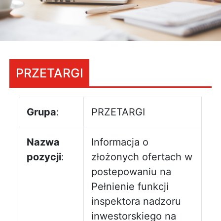
PRZETARGI
Grupa
:
PRZETARGI
Nazwa
Informacja o
pozycji
:
złożonych ofertach w
postepowaniu na
Pełnienie funkcji
inspektora nadzoru
inwestorskiego na