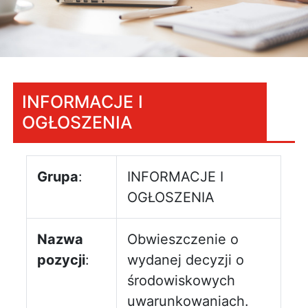
INFORMACJE I
OGŁOSZENIA
Grupa
:
INFORMACJE I
OGŁOSZENIA
Nazwa
Obwieszczenie o
pozycji
:
wydanej decyzji o
środowiskowych
uwarunkowaniach.