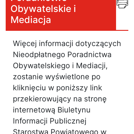
Obywatelskie i
Mediacja
Więcej informacji dotyczących
Nieodpłatnego Poradnictwa
Obywatelskiego i Mediacji,
zostanie wyświetlone po
kliknięciu w poniższy link
przekierowujący na stronę
internetową Biuletynu
Informacji Publicznej
Starostwa Powiatowego w