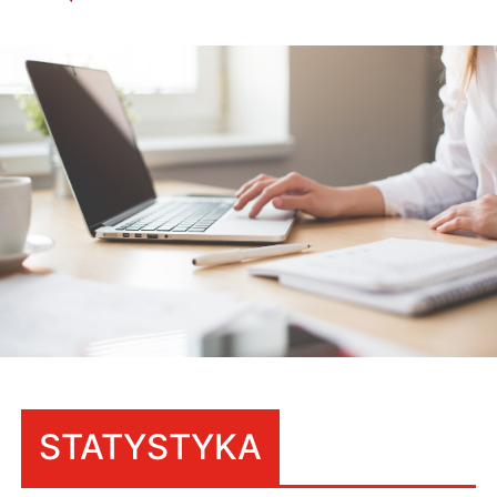
STATYSTYKA