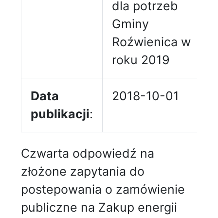
dla potrzeb
Gminy
Roźwienica w
roku 2019
Data
2018-10-01
publikacji
:
Czwarta odpowiedź na
złożone zapytania do
postepowania o zamówienie
publiczne na Zakup energii