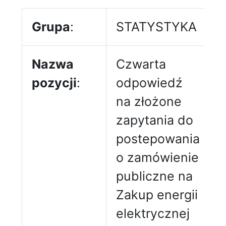
Grupa
:
STATYSTYKA
Nazwa
Czwarta
pozycji
:
odpowiedź
na złożone
zapytania do
postepowania
o zamówienie
publiczne na
Zakup energii
elektrycznej