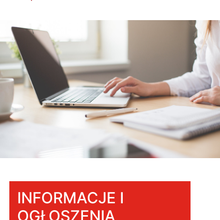
INFORMACJE I
OGŁOSZENIA