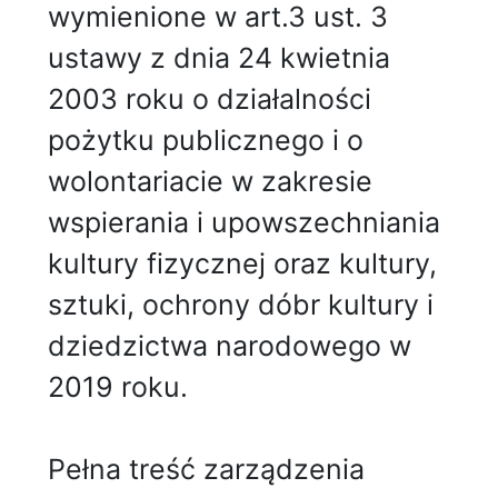
wymienione w art.3 ust. 3
ustawy z dnia 24 kwietnia
2003 roku o działalności
pożytku publicznego i o
wolontariacie w zakresie
wspierania i upowszechniania
kultury fizycznej oraz kultury,
sztuki, ochrony dóbr kultury i
dziedzictwa narodowego w
2019 roku.
Pełna treść zarządzenia