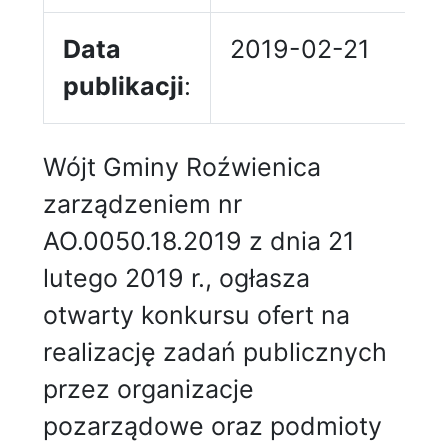
Data
2019-02-21
publikacji
:
Wójt Gminy Roźwienica
zarządzeniem nr
AO.0050.18.2019 z dnia 21
lutego 2019 r., ogłasza
otwarty konkursu ofert na
realizację zadań publicznych
przez organizacje
pozarządowe oraz podmioty