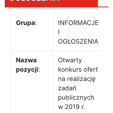
Grupa
:
INFORMACJE
I
OGŁOSZENIA
Nazwa
Otwarty
pozycji
:
konkurs ofert
na realizację
zadań
publicznych
w 2019 r.