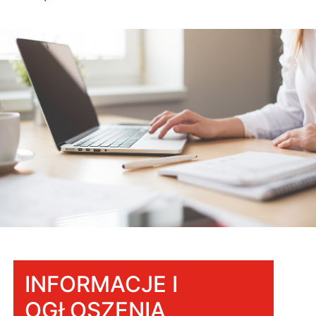
INFORMACJE I
OGŁOSZENIA