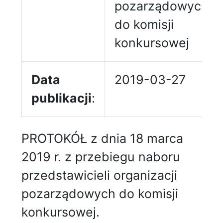
pozarządowych
do komisji
konkursowej
Data
2019-03-27
publikacji
:
PROTOKÓŁ z dnia 18 marca
2019 r. z przebiegu naboru
przedstawicieli organizacji
pozarządowych do komisji
konkursowej.