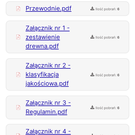
Przewodnie.pdf
Ilość pobrań:
6
Załącznik nr 1 -
zestawienie
Ilość pobrań:
6
drewna.pdf
Załącznik nr 2 -
klasyfikacja
Ilość pobrań:
6
jakościowa.pdf
Załącznik nr 3 -
Ilość pobrań:
6
Regulamin.pdf
Załącznik nr 4 -