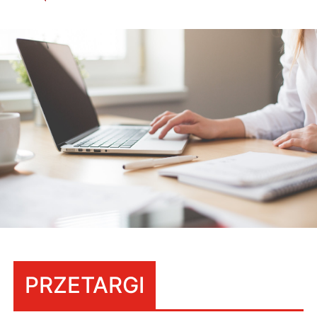
PRZETARGI