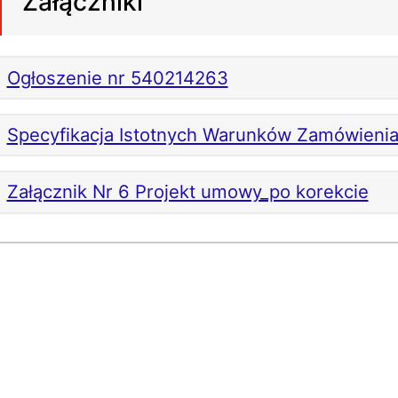
Załączniki
Ogłoszenie nr 540214263
Specyfikacja Istotnych Warunków Zamówienia
Załącznik Nr 6 Projekt umowy_po korekcie