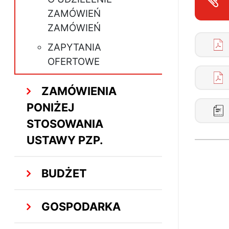
ZAMÓWIEŃ
ZAMÓWIEŃ
ZAPYTANIA
OFERTOWE
ZAMÓWIENIA
PONIŻEJ
STOSOWANIA
USTAWY PZP.
BUDŻET
GOSPODARKA