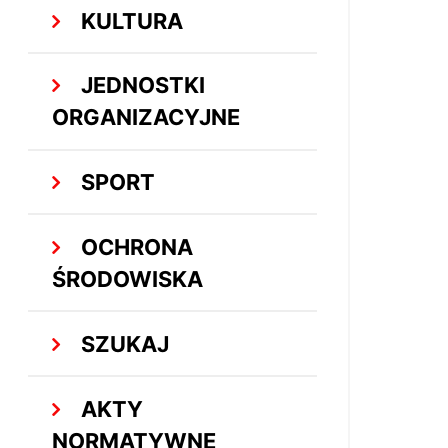
KULTURA
JEDNOSTKI
ORGANIZACYJNE
SPORT
OCHRONA
ŚRODOWISKA
SZUKAJ
AKTY
NORMATYWNE