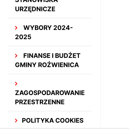
URZĘDNICZE
WYBORY 2024-
2025
FINANSE I BUDŻET
GMINY ROŹWIENICA
ZAGOSPODAROWANIE
PRZESTRZENNE
POLITYKA COOKIES