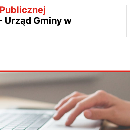
 Publicznej
- Urząd Gminy w