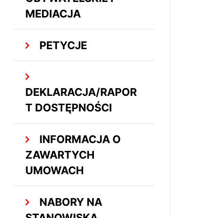
MEDIACJA
PETYCJE
DEKLARACJA/RAPOR
T DOSTĘPNOŚCI
INFORMACJA O
ZAWARTYCH
UMOWACH
NABORY NA
STANOWISKA