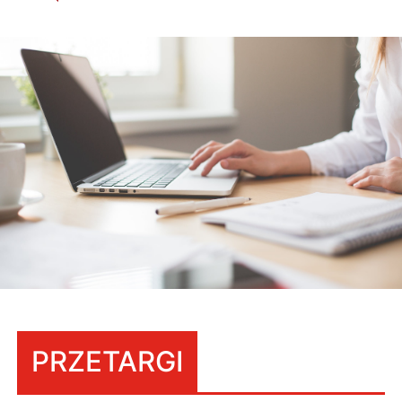
PRZETARGI