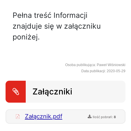
Pełna treść Informacji
znajduje się w załączniku
poniżej.
Osoba publikująca: Paweł Wiśniowski
Data publikacji: 2020-05-29
Załączniki
Załącznik.pdf
Ilość pobrań:
8