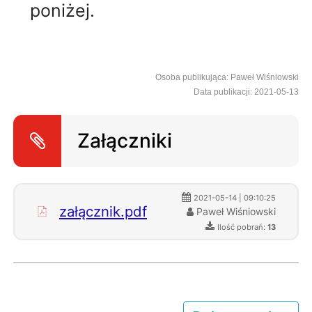
poniżej.
Osoba publikująca: Paweł Wiśniowski
Data publikacji: 2021-05-13
Załączniki
2021-05-14 | 09:10:25
załącznik.pdf
Paweł Wiśniowski
Ilość pobrań:
13