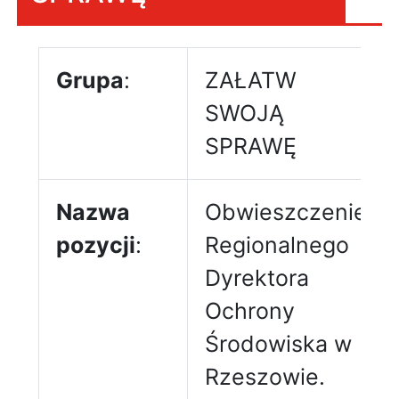
Grupa
:
ZAŁATW
SWOJĄ
SPRAWĘ
Nazwa
Obwieszczenie
pozycji
:
Regionalnego
Dyrektora
Ochrony
Środowiska w
Rzeszowie.