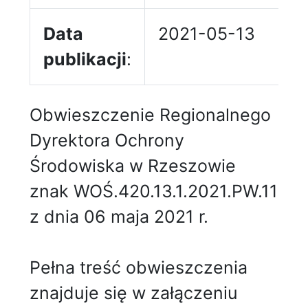
Data
2021-05-13
publikacji
:
Obwieszczenie Regionalnego
Dyrektora Ochrony
Środowiska w Rzeszowie
znak WOŚ.420.13.1.2021.PW.11
z dnia 06 maja 2021 r.
Pełna treść obwieszczenia
znajduje się w załączeniu