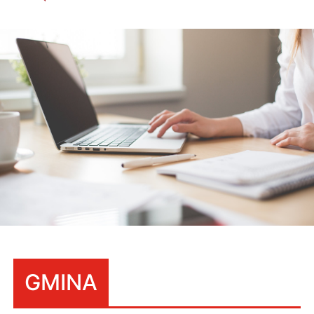
GMINA