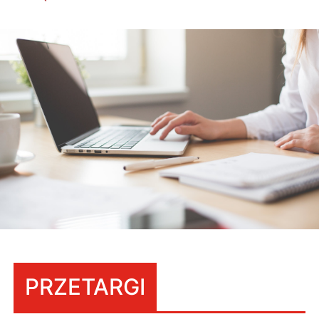
PRZETARGI