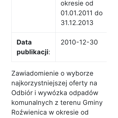
okresie od
01.01.2011 do
31.12.2013
Data
2010-12-30
publikacji
:
Zawiadomienie o wyborze
najkorzystniejszej oferty na
Odbiór i wywózka odpadów
komunalnych z terenu Gminy
Roźwienica w okresie od