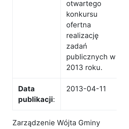
otwartego
konkursu
ofertna
realizację
zadań
publicznych w
2013 roku.
Data
2013-04-11
publikacji
:
Zarządzenie Wójta Gminy