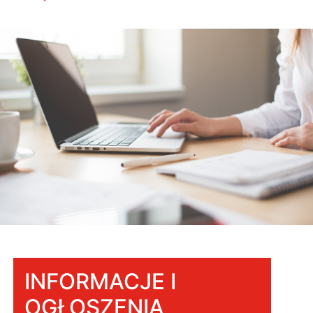
INFORMACJE I
OGŁOSZENIA