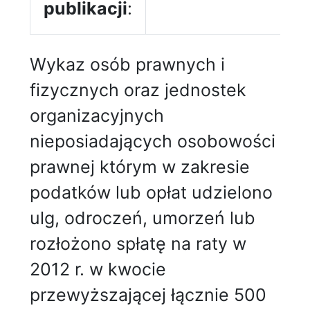
publikacji
:
Wykaz osób prawnych i
fizycznych oraz jednostek
organizacyjnych
nieposiadających osobowości
prawnej którym w zakresie
podatków lub opłat udzielono
ulg, odroczeń, umorzeń lub
rozłożono spłatę na raty w
2012 r. w kwocie
przewyższającej łącznie 500