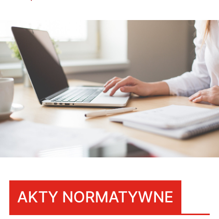
AKTY NORMATYWNE