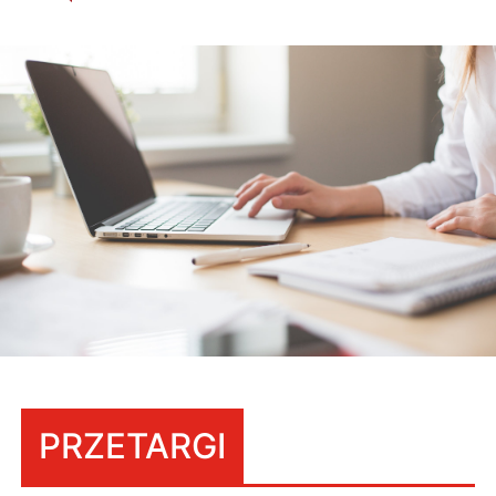
PRZETARGI