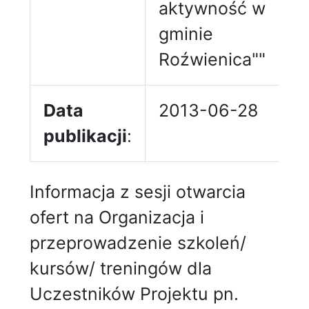
aktywność w
gminie
Roźwienica""
Data
2013-06-28
publikacji
:
Informacja z sesji otwarcia
ofert na Organizacja i
przeprowadzenie szkoleń/
kursów/ treningów dla
Uczestników Projektu pn.