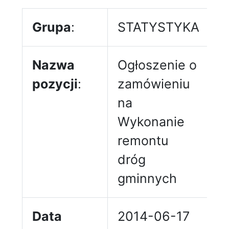
Grupa
:
STATYSTYKA
Nazwa
Ogłoszenie o
pozycji
:
zamówieniu
na
Wykonanie
remontu
dróg
gminnych
Data
2014-06-17