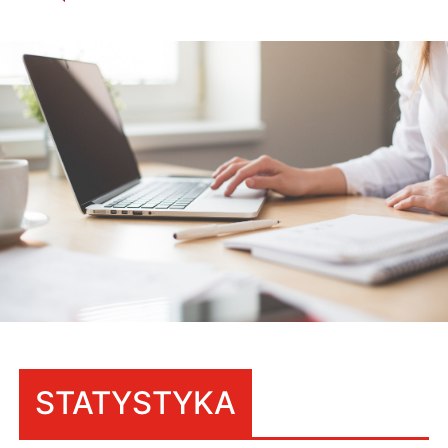
STATYSTYKA