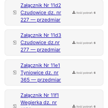
Załącznik Nr 11d2
Czudowice dz. nr
Ilość pobrań:
6
227 — przedmiar
Załącznik Nr 11d3
Czudowice dz.nr
Ilość pobrań:
6
277 — przedmiar
Załącznik Nr 11e1
Tyniowice dz. nr
Ilość pobrań:
6
365 — przedmiar
Załącznik Nr 11f1
Wegierka dz. nr
Ilość pobrań:
6