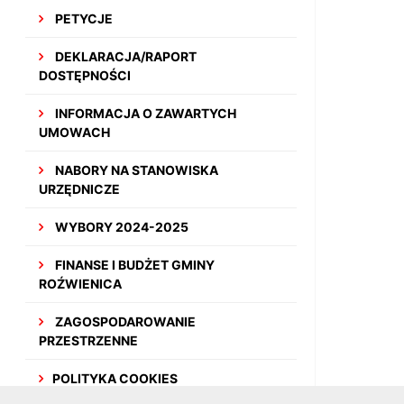
PETYCJE
DEKLARACJA/RAPORT
DOSTĘPNOŚCI
INFORMACJA O ZAWARTYCH
UMOWACH
NABORY NA STANOWISKA
URZĘDNICZE
WYBORY 2024-2025
FINANSE I BUDŻET GMINY
ROŹWIENICA
ZAGOSPODAROWANIE
PRZESTRZENNE
POLITYKA COOKIES