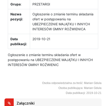
Grupa
:
PRZETARGI
Nazwa
Ogłoszenie o zmianie terminu składania
pozycji
:
ofert w postępowaniu na
UBEZPIECZENIE MAJĄTKU I INNYCH
INTERESÓW GMINY ROŹWIENICA
Data
2019-10-21
publikacji
:
Ogłoszenie o zmianie terminu składania ofert w
postępowaniu na UBEZPIECZENIE MAJĄTKU I INNYCH
INTERESÓW GMINY ROŹWIENIC
Osoba odpowiedzialna za treść: Marian Gdula
Osoba publikująca: Marian Gdula
Data publikacji: 2019-10-21
Załączniki