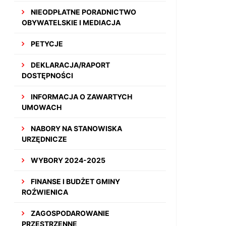
NIEODPŁATNE PORADNICTWO
OBYWATELSKIE I MEDIACJA
PETYCJE
DEKLARACJA/RAPORT
DOSTĘPNOŚCI
INFORMACJA O ZAWARTYCH
UMOWACH
NABORY NA STANOWISKA
URZĘDNICZE
WYBORY 2024-2025
FINANSE I BUDŻET GMINY
ROŹWIENICA
ZAGOSPODAROWANIE
PRZESTRZENNE