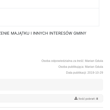
IECZENIE MAJĄTKU I INNYCH INTERESÓW GMINY
Osoba odpowiedzialna za treść: Marian Gdula
Osoba publikująca: Marian Gdula
Data publikacji: 2019-10-29
Ilość pobrań:
8