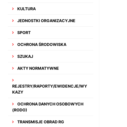
KULTURA
JEDNOSTKI ORGANIZACYJNE
SPORT
OCHRONA ŚRODOWISKA
SZUKAJ
AKTY NORMATYWNE
REJESTRY/RAPORTY/EWIDENCJE/WY
KAZY
OCHRONA DANYCH OSOBOWYCH
(RODO)
TRANSMISJE OBRAD RG