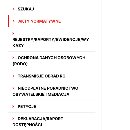
SZUKAJ
AKTY NORMATYWNE
REJESTRY/RAPORTY/EWIDENCJE/WY
KAZY
OCHRONA DANYCH OSOBOWYCH
(RODO)
TRANSMISJE OBRAD RG
NIEODPŁATNE PORADNICTWO
OBYWATELSKIE I MEDIACJA
PETYCJE
DEKLARACJA/RAPORT
DOSTĘPNOŚCI