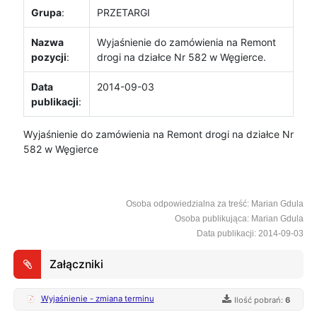
Grupa
:
PRZETARGI
Nazwa
Wyjaśnienie do zamówienia na Remont
pozycji
:
drogi na działce Nr 582 w Węgierce.
Data
2014-09-03
publikacji
:
Wyjaśnienie do zamówienia na Remont drogi na działce Nr
582 w Węgierce
Osoba odpowiedzialna za treść: Marian Gdula
Osoba publikująca: Marian Gdula
Data publikacji: 2014-09-03
Załączniki
Wyjaśnienie - zmiana terminu
Ilość pobrań:
6