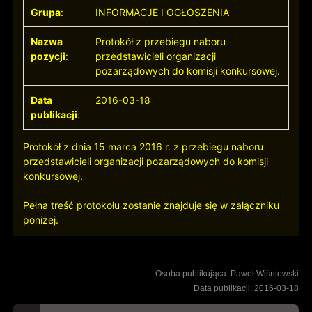
Grupa
:
INFORMACJE I OGŁOSZENIA
Nazwa
Protokół z przebiegu naboru
pozycji
:
przedstawicieli organizacji
pozarządowych do komisji konkursowej.
Data
2016-03-18
publikacji
:
Protokół z dnia 15 marca 2016 r. z przebiegu naboru
przedstawicieli organizacji pozarządowych do komisji
konkursowej.
Pełna treść protokołu zostanie znajduje się w załączniku
poniżej.
Osoba publikująca: Paweł Wiśniowski
Data publikacji: 2016-03-18