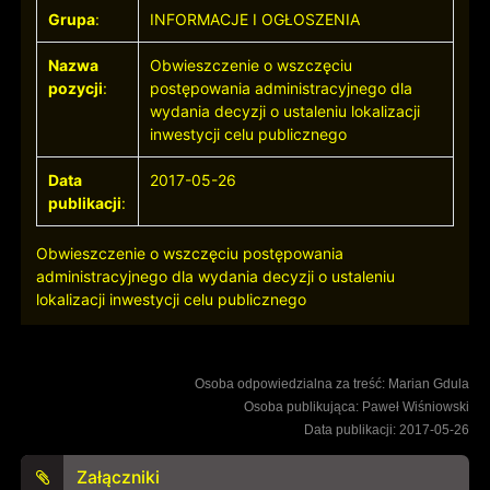
Grupa
:
INFORMACJE I OGŁOSZENIA
Nazwa
Obwieszczenie o wszczęciu
pozycji
:
postępowania administracyjnego dla
wydania decyzji o ustaleniu lokalizacji
inwestycji celu publicznego
Data
2017-05-26
publikacji
:
Obwieszczenie o wszczęciu postępowania
administracyjnego dla wydania decyzji o ustaleniu
lokalizacji inwestycji celu publicznego
Osoba odpowiedzialna za treść: Marian Gdula
Osoba publikująca: Paweł Wiśniowski
Data publikacji: 2017-05-26
Załączniki