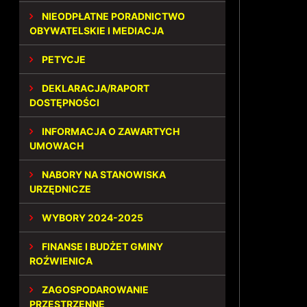
NIEODPŁATNE PORADNICTWO
OBYWATELSKIE I MEDIACJA
PETYCJE
DEKLARACJA/RAPORT
DOSTĘPNOŚCI
INFORMACJA O ZAWARTYCH
UMOWACH
NABORY NA STANOWISKA
URZĘDNICZE
WYBORY 2024-2025
FINANSE I BUDŻET GMINY
ROŹWIENICA
ZAGOSPODAROWANIE
PRZESTRZENNE