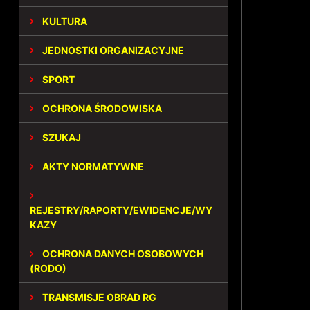
KULTURA
JEDNOSTKI ORGANIZACYJNE
SPORT
OCHRONA ŚRODOWISKA
SZUKAJ
AKTY NORMATYWNE
REJESTRY/RAPORTY/EWIDENCJE/WY
KAZY
OCHRONA DANYCH OSOBOWYCH
(RODO)
TRANSMISJE OBRAD RG