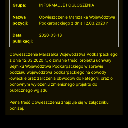
Grupa
:
INFORMACJE I OGŁOSZENIA
Nazwa
Obwieszczenie Marszałka Województwa
pozycji
:
Podkarpackiego z dnia 12.03.2020 r.
Data
2020-03-18
publikacji
:
Obwieszczenie Marszałka Województwa Podkarpackiego
z dnia 12.03.2020 r., o zmianie treści projektu uchwały
Sejmiku Województwa Podkarpackiego w sprawie
podziału województwa podkarpackiego na obwody
łowieckie oraz zaliczenia obwodów do kategorii, oraz o
ponownym wyłożeniu zmienionego projektu do
publicznego wglądu.
Pełna treść Obwieszczeniu znajduje się w załączniku
poniżej.