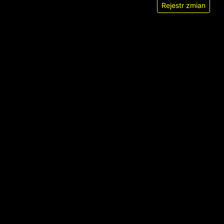
Rejestr zmian