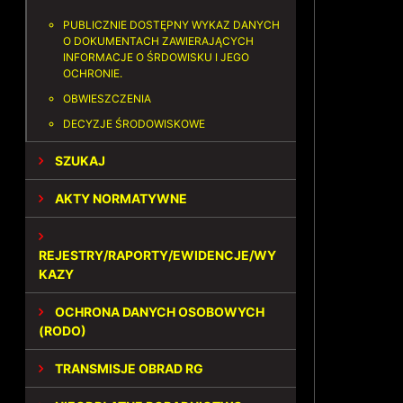
PUBLICZNIE DOSTĘPNY WYKAZ DANYCH
O DOKUMENTACH ZAWIERAJĄCYCH
INFORMACJE O ŚRDOWISKU I JEGO
OCHRONIE.
OBWIESZCZENIA
DECYZJE ŚRODOWISKOWE
SZUKAJ
AKTY NORMATYWNE
REJESTRY/RAPORTY/EWIDENCJE/WY
KAZY
OCHRONA DANYCH OSOBOWYCH
(RODO)
TRANSMISJE OBRAD RG