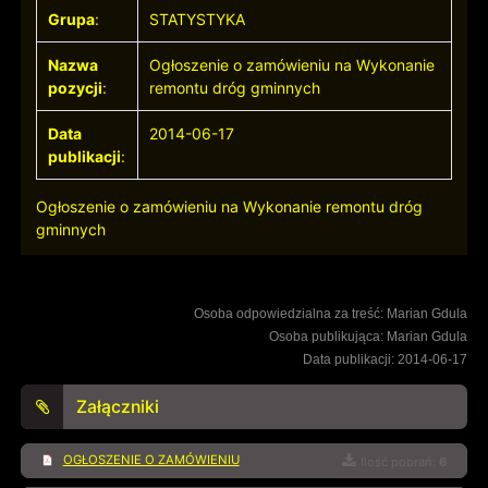
Grupa
:
STATYSTYKA
Nazwa
Ogłoszenie o zamówieniu na Wykonanie
pozycji
:
remontu dróg gminnych
Data
2014-06-17
publikacji
:
Ogłoszenie o zamówieniu na Wykonanie remontu dróg
gminnych
Osoba odpowiedzialna za treść: Marian Gdula
Osoba publikująca: Marian Gdula
Data publikacji: 2014-06-17
Załączniki
OGŁOSZENIE O ZAMÓWIENIU
Ilość pobrań:
6