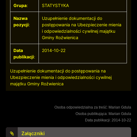
Grupa
:
STATYSTYKA
Nazwa
Uzupełnienie dokumentacji do
pozycji
:
postępowania na Ubezpieczenie mienia
i odpowiedzialności cywilnej majątku
Gminy Roźwienica
Data
2014-10-22
publikacji
:
Uzupełnienie dokumentacji do postępowania na
Ubezpieczenie mienia i odpowiedzialności cywilnej
majątku Gminy Roźwienica
Osoba odpowiedzialna za treść: Marian Gdula
Osoba publikująca: Marian Gdula
Data publikacji: 2014-10-22
Załączniki