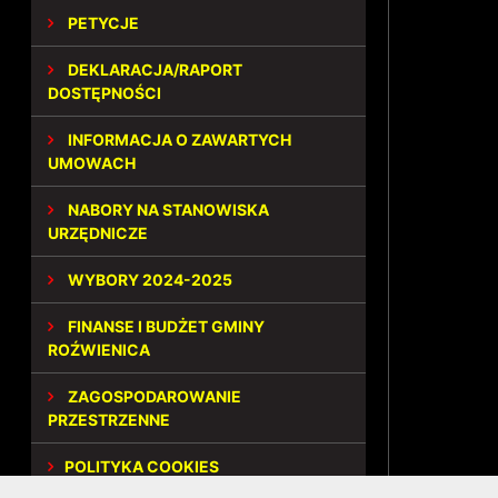
PETYCJE
DEKLARACJA/RAPORT
DOSTĘPNOŚCI
INFORMACJA O ZAWARTYCH
UMOWACH
NABORY NA STANOWISKA
URZĘDNICZE
WYBORY 2024-2025
FINANSE I BUDŻET GMINY
ROŹWIENICA
ZAGOSPODAROWANIE
PRZESTRZENNE
POLITYKA COOKIES