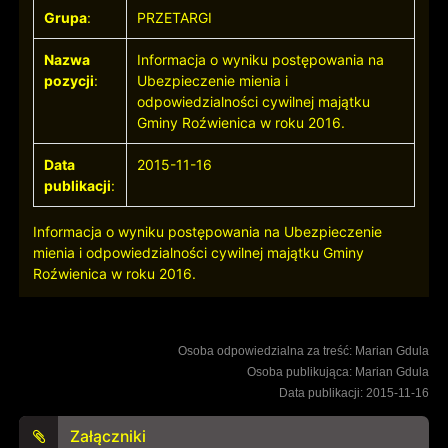
Grupa
:
PRZETARGI
Nazwa
Informacja o wyniku postępowania na
pozycji
:
Ubezpieczenie mienia i
odpowiedzialności cywilnej majątku
Gminy Roźwienica w roku 2016.
Data
2015-11-16
publikacji
:
Informacja o wyniku postępowania na Ubezpieczenie
mienia i odpowiedzialności cywilnej majątku Gminy
Roźwienica w roku 2016.
Osoba odpowiedzialna za treść: Marian Gdula
Osoba publikująca: Marian Gdula
Data publikacji: 2015-11-16
Załączniki