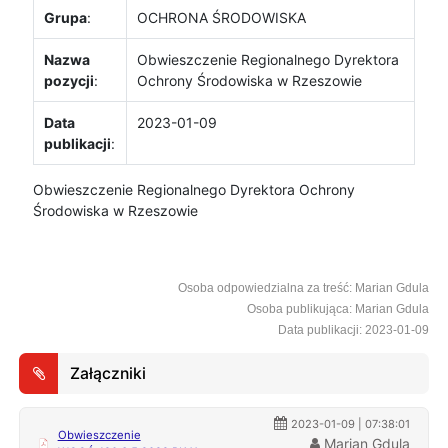
Grupa
:
OCHRONA ŚRODOWISKA
Nazwa
Obwieszczenie Regionalnego Dyrektora
pozycji
:
Ochrony Środowiska w Rzeszowie
Data
2023-01-09
publikacji
:
Obwieszczenie Regionalnego Dyrektora Ochrony
Środowiska w Rzeszowie
Osoba odpowiedzialna za treść: Marian Gdula
Osoba publikująca: Marian Gdula
Data publikacji: 2023-01-09
Załączniki
2023-01-09 | 07:38:01
Obwieszczenie
Marian Gdula